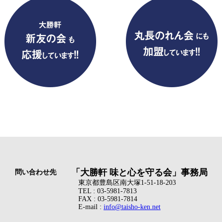
「大勝軒 味と心を守る会」事務局
問い合わせ先
東京都豊島区南大塚1-51-18-203
TEL : 03-5981-7813
FAX : 03-5981-7814
E-mail :
info@taisho-ken.net